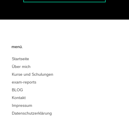
menü.
Startseite
Über mich
Kurse und Schulungen
exam-reports
BLOG
Kontakt
Impressum
Datenschutzerklärung