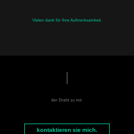
Vielen dank für Ihre Aufmerksamkeit.
der Draht zu mir.
kontaktieren sie mich.