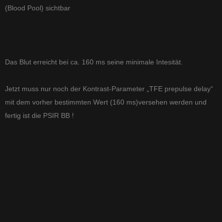
(Blood Pool) sichtbar
Das Blut erreicht bei ca. 160 ms seine minimale Intesität.
Jetzt muss nur noch der Kontrast-Parameter „TFE prepulse delay“
mit dem vorher bestimmten Wert (160 ms)versehen werden und
fertig ist die PSIR BB !